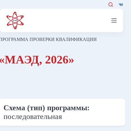
Перейти
к
сути
ПРОГРАММА ПРОВЕРКИ КВАЛИФИКАЦИИ
«МАЭД, 2026»
Схема (тип) программы:
последовательная