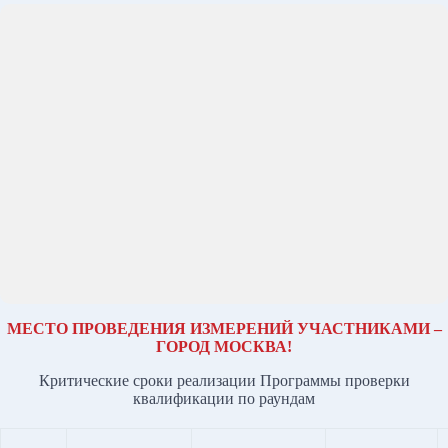
МЕСТО ПРОВЕДЕНИЯ ИЗМЕРЕНИЙ УЧАСТНИКАМИ –
ГОРОД МОСКВА!
Критические сроки реализации Программы проверки
квалификации по раундам