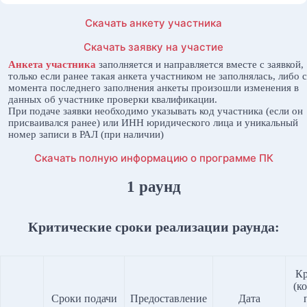
Скачать анкету участника
Скачать заявку на участие
Анкета участника
заполняется и направляется вместе с заявкой,
только если ранее такая анкета участником не заполнялась, либо с
момента последнего заполнения анкеты произошли изменения в
данных об участнике проверки квалификации.
При подаче заявки необходимо указывать код участника (если он
присваивался ранее) или ИНН юридического лица и уникальный
номер записи в РАЛ (при наличии)
Скачать полную информацию о программе ПК
1 раунд
Критические сроки реализации раунда:
Кр
(к
Сроки подачи
Предоставление
Дата