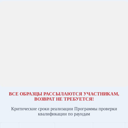
ВСЕ ОБРАЗЦЫ РАССЫЛАЮТСЯ УЧАСТНИКАМ,
ВОЗВРАТ НЕ ТРЕБУЕТСЯ!
Критические сроки реализации Программы проверки
квалификации по раундам