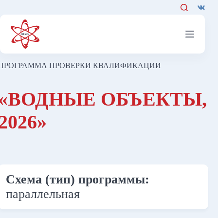
Перейти
к
сути
ПРОГРАММА ПРОВЕРКИ КВАЛИФИКАЦИИ
«ВОДНЫЕ ОБЪЕКТЫ,
2026»
Схема (тип) программы:
параллельная